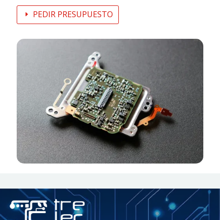
PEDIR PRESUPUESTO