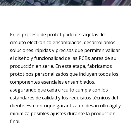
En el proceso de prototipado de tarjetas de
circuito electrónico ensambladas, desarrollamos
soluciones rápidas y precisas que permiten validar
el diseño y funcionalidad de las PCBs antes de su
producción en serie. En esta etapa, fabricamos
prototipos personalizados que incluyen todos los
componentes esenciales ensamblados,
asegurando que cada circuito cumpla con los
estándares de calidad y los requisitos técnicos del
cliente. Este enfoque garantiza un desarrollo ágil y
minimiza posibles ajustes durante la producción
final.