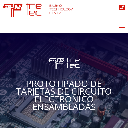

PROTOTIPADO DE
TARJETAS DE CIRCUITO
ELECTRÓNICO
ENSAMBLADAS