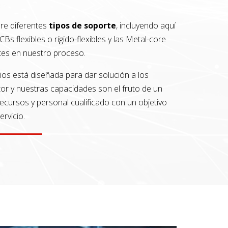
re diferentes
tipos de soporte
, incluyendo aquí
CBs flexibles o rígido-flexibles y las Metal-core
es en nuestro proceso.
ios está diseñada para dar solución a los
or y nuestras capacidades son el fruto de un
cursos y personal cualificado con un objetivo
rvicio.