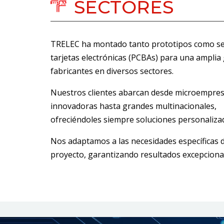
SECTORES
TRELEC ha montado tanto prototipos como se
tarjetas electrónicas (PCBAs) para una ampli
fabricantes en diversos sectores.
Nuestros clientes abarcan desde microempre
innovadoras hasta grandes multinacionales,
ofreciéndoles siempre soluciones personaliza
Nos adaptamos a las necesidades específicas 
proyecto, garantizando resultados excepciona