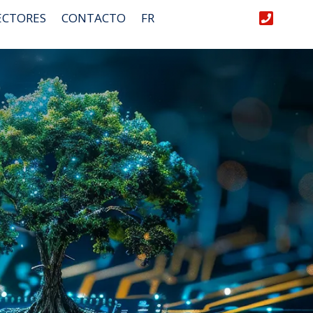
ECTORES
CONTACTO
FR
