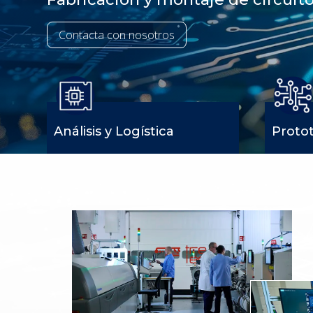
Contacta con nosotros
Análisis y Logística
Proto