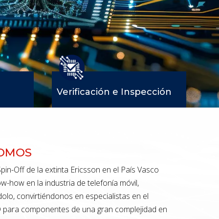
Verificación e Inspección
SOMOS
pin-Off de la extinta Ericsson en el País Vasco
w-how en la industria de telefonía móvil,
lo, convirtiéndonos en especialistas en el
 para componentes de una gran complejidad en